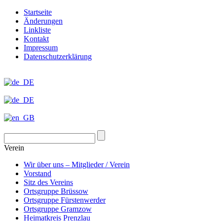
Startseite
Änderungen
Linkliste
Kontakt
Impressum
Datenschutzerklärung
Verein
Wir über uns – Mitglieder / Verein
Vorstand
Sitz des Vereins
Ortsgruppe Brüssow
Ortsgruppe Fürstenwerder
Ortsgruppe Gramzow
Heimatkreis Prenzlau