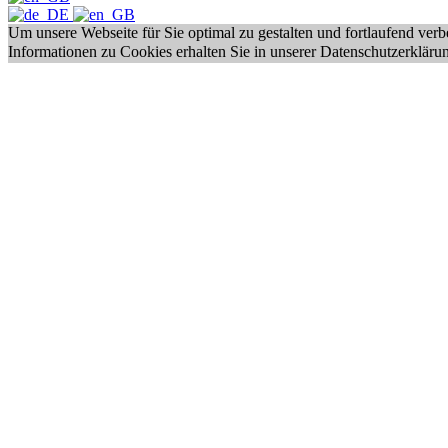
Um unsere Webseite für Sie optimal zu gestalten und fortlaufend ve
Informationen zu Cookies erhalten Sie in unserer Datenschutzerkläru