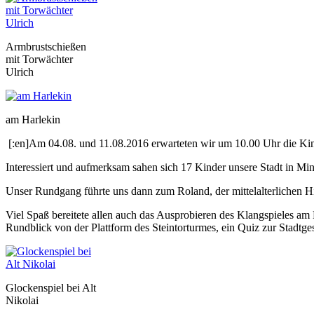
Armbrustschießen
mit Torwächter
Ulrich
am Harlekin
[:en]Am 04.08. und 11.08.2016 erwarteten wir um 10.00 Uhr die Kin
Interessiert und aufmerksam sahen sich 17 Kinder unsere Stadt in Min
Unser Rundgang führte uns dann zum Roland, der mittelalterlichen Hi
Viel Spaß bereitete allen auch das Ausprobieren des Klangspieles a
Rundblick von der Plattform des Steintorturmes, ein Quiz zur Stadt
Glockenspiel bei Alt
Nikolai