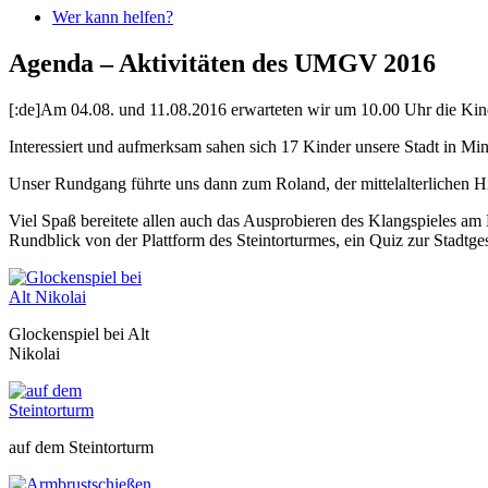
Wer kann helfen?
Agenda – Aktivitäten des UMGV 2016
[:de]Am 04.08. und 11.08.2016 erwarteten wir um 10.00 Uhr die Kind
Interessiert und aufmerksam sahen sich 17 Kinder unsere Stadt in Min
Unser Rundgang führte uns dann zum Roland, der mittelalterlichen Hi
Viel Spaß bereitete allen auch das Ausprobieren des Klangspieles a
Rundblick von der Plattform des Steintorturmes, ein Quiz zur Stadt
Glockenspiel bei Alt
Nikolai
auf dem Steintorturm