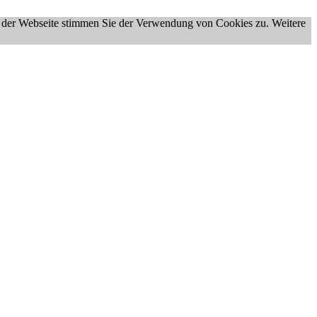
g der Webseite stimmen Sie der Verwendung von Cookies zu. Weitere