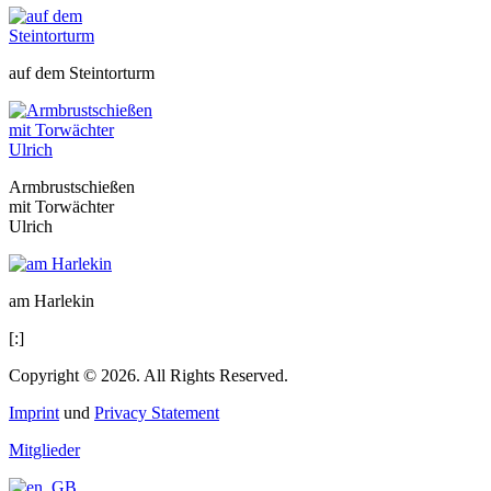
auf dem Steintorturm
Armbrustschießen
mit Torwächter
Ulrich
am Harlekin
[:]
Copyright © 2026. All Rights Reserved.
Imprint
und
Privacy Statement
Mitglieder