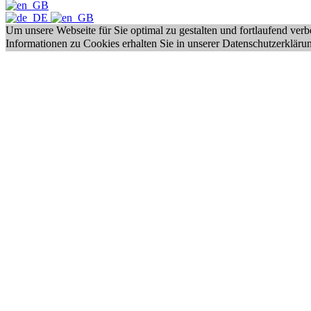
Um unsere Webseite für Sie optimal zu gestalten und fortlaufend ve
Informationen zu Cookies erhalten Sie in unserer Datenschutzerkläru