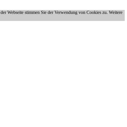
g der Webseite stimmen Sie der Verwendung von Cookies zu. Weitere